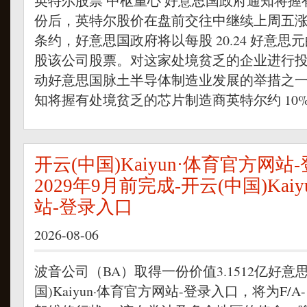
英特尔股票 中枢重心 好意思国政府通知将握有
份后，英特尔股价在盘前交往中继续上周五
条约，好意思国政府将以每股 20.24 好意思元的
股该公司股票。对这家处境贫乏的企业进行
动好意思国脉土半导体制造业发展的举措之一
知将握有处境贫乏的芯片制造商英特尔约 10%.
开云(中国)Kaiyun·体育官方网
2029年9月前完成-开云(中国)Kai
站-登录入口
2026-08-06
波音公司（BA）取得一份价值3.1512亿好意
国)Kaiyun·体育官方网站-登录入口，将为F/A-