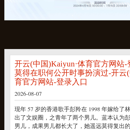
开云(中国)Kaiyun·体育官方网
莫得在职何公开时事扮演过-开云(中国
育官方网站-登录入口
2026-08-07
现年 57 岁的香港歌手彭羚在 1998 年嫁给
出了文娱圈，之青年了两个男儿。蓝本认为
男儿，成果男儿都长大了，她遥远莫得复出