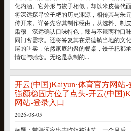
化内涵。它外形与饺子相似，却以米皮替代
将深远探寻饺子粑的历史渊源，相传其与朱
传开来。详备先容其制作经由，从选料、制
肃穆。深远确认口味特色，辣与不辣两种口
同门客需求。还将答复其在景德镇当地的文
尾的叫卖，依然家庭约聚的餐桌，饺子粑都
情谊与驰念。无论是蒸制的...
开云(中国)Kaiyun·体育官方网
强颜稳固方位了点头-开云(中国)Ka
网站-登录入口
2026-08-05
标题：带胖浑家出去吃饭被讪笑，一个月后